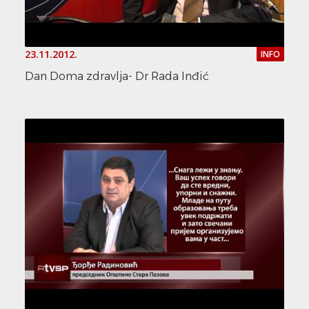
23.11.2012.
INFO
Dan Doma zdravlja- Dr Rada Inđić