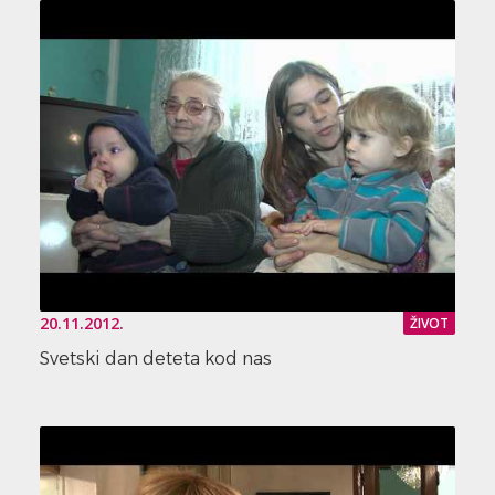
20.11.2012.
ŽIVOT
Svetski dan deteta kod nas