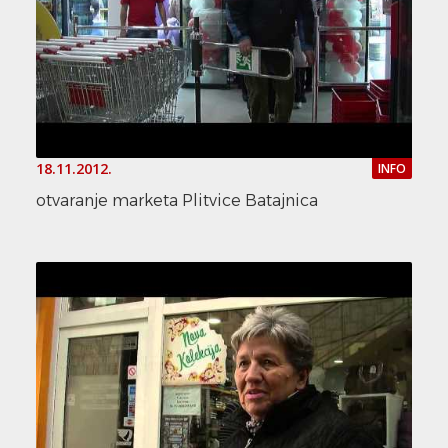
18.11.2012.
INFO
otvaranje marketa Plitvice Batajnica