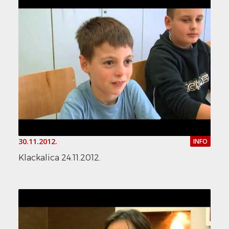
30.11.2012.
INFO
Klackalica 24.11.2012.