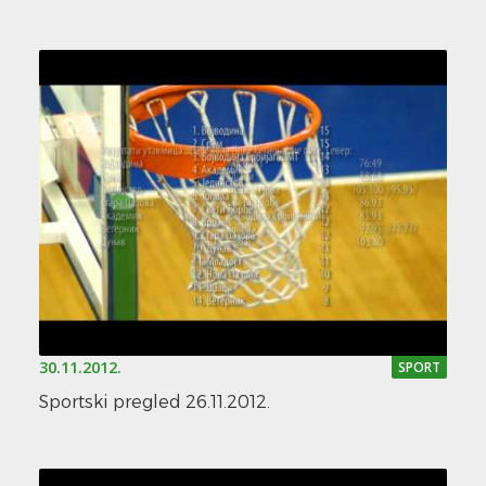
30.11.2012.
SPORT
Sportski pregled 26.11.2012.