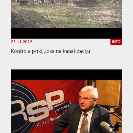
23.11.2012.
INFO
Kontrola prikljucka na kanalizaciju