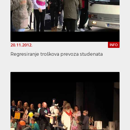
20.11.2012.
INFO
Regresiranje troškova prevoza studenata