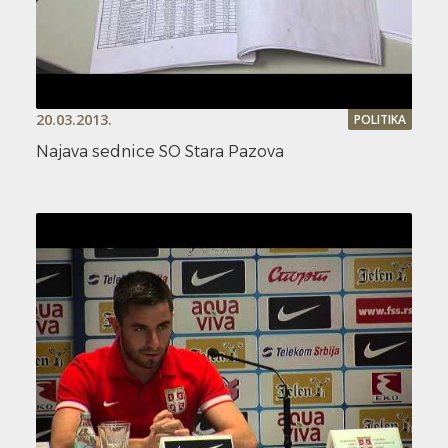
20.03.2013.
POLITIKA
Najava sednice SO Stara Pazova