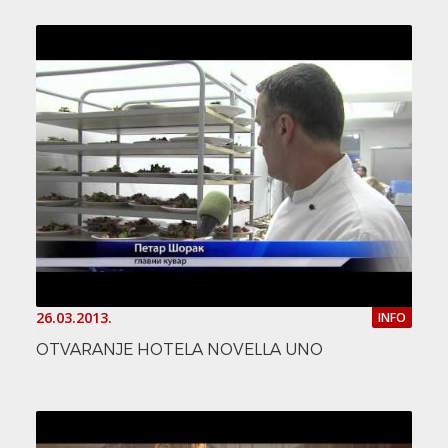
26.03.2013.
INFO
OTVARANJE HOTELA NOVELLA UNO