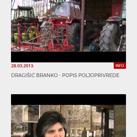
28.03.2013.
INFO
DRAGIŠIĆ BRANKO - POPIS POLJOPRIVREDE