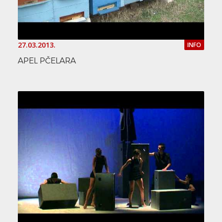
27.03.2013.
INFO
APEL PČELARA