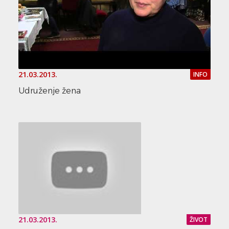
21.03.2013.
INFO
Udruženje žena
21.03.2013.
ŽIVOT