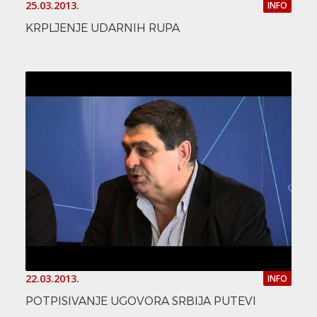
25.03.2013.
INFO
KRPLJENJE UDARNIH RUPA
22.03.2013.
INFO
POTPISIVANJE UGOVORA SRBIJA PUTEVI