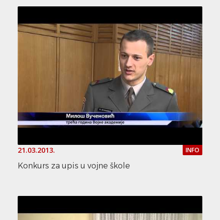
21.03.2013.
INFO
Konkurs za upis u vojne škole