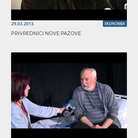
29.03.2013.
EKONOMIJA
PRIVREDNICI NOVE PAZOVE