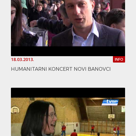
18.03.2013.
INFO
HUMANITARNI KONCERT NOVI BANOVCI