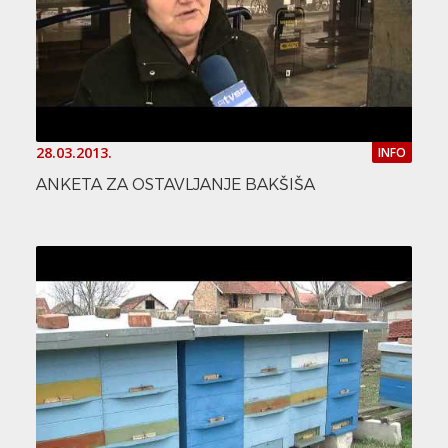
28.03.2013.
INFO
ANKETA ZA OSTAVLJANJE BAKŠIŠA