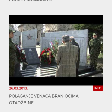
26.03.2013.
INFO
POLAGANJE VENACA BRANIOCIMA
OTADŽBINE