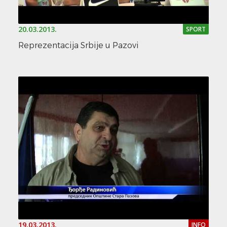
20.03.2013.
SPORT
Reprezentacija Srbije u Pazovi
19.03.2013.
INFO