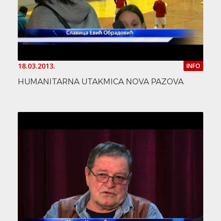
18.03.2013.
INFO
HUMANITARNA UTAKMICA NOVA PAZOVA