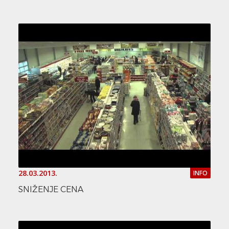
28.03.2013.
INFO
SNIŽENJE CENA