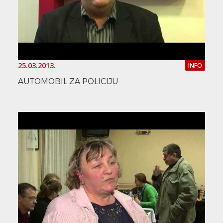
25.03.2013.
INFO
AUTOMOBIL ZA POLICIJU