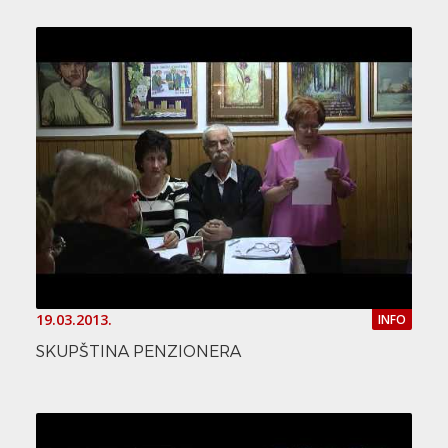
19.03.2013.
INFO
SKUPŠTINA PENZIONERA