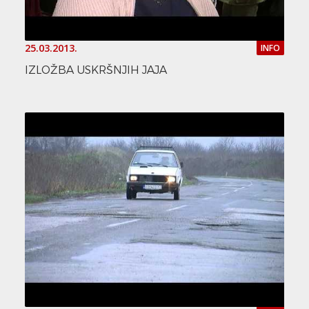
25.03.2013.
INFO
IZLOŽBA USKRŠNJIH JAJA