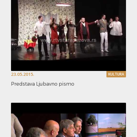
23.05.2015.
KULTURA
Predstava Ljubavno pismo