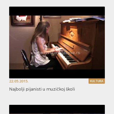
22.05.2015.
KULTURA
Najbolji pijanisti u muzičkoj školi