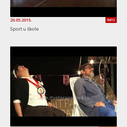
20.05.2015.
INFO
Sport u škole