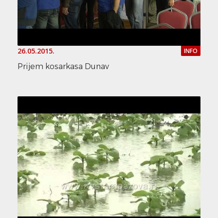
26.05.2015.
INFO
Prijem kosarkasa Dunav