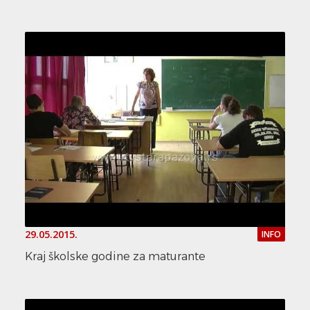
29.05.2015.
INFO
Kraj školske godine za maturante