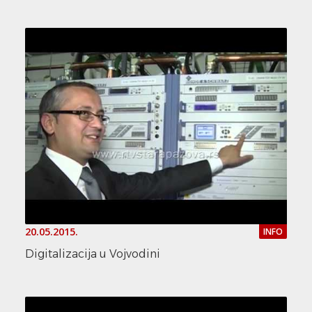
20.05.2015.
INFO
Digitalizacija u Vojvodini