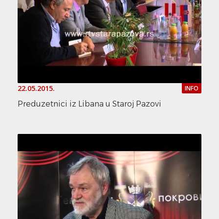
22.05.2015.
INFO
Preduzetnici iz Libana u Staroj Pazovi