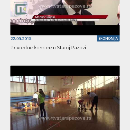
22.05.2015.
EKONOMIJA
Privredne komore u Staroj Pazovi