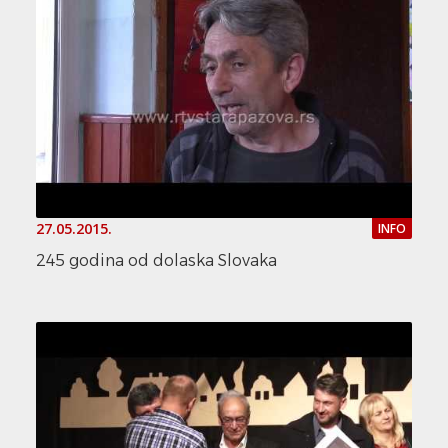
27.05.2015.
INFO
245 godina od dolaska Slovaka