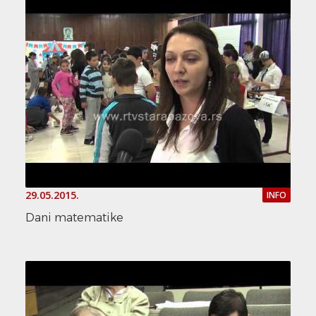
29.05.2015.
INFO
Dani matematike