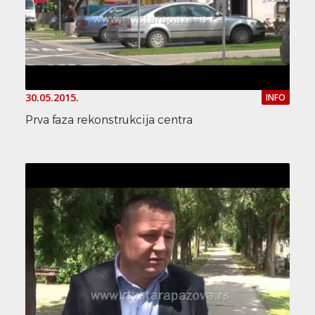
30.05.2015.
INFO
Prva faza rekonstrukcija centra