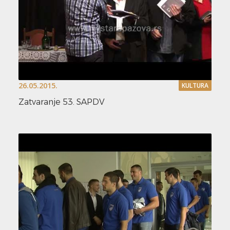
26.05.2015.
KULTURA
Zatvaranje 53. SAPDV