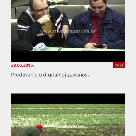
28.05.2015.
INFO
Predavanje o digitalnoj zavisnosti