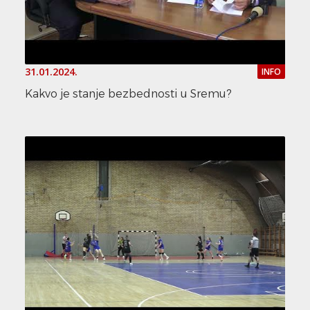
31.01.2024.
INFO
Kakvo je stanje bezbednosti u Sremu?