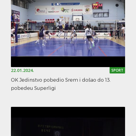
22.01.2024.
SPORT
OK Jedinstvo pobedio Srem i došao do 13.
pobedeu Superligi