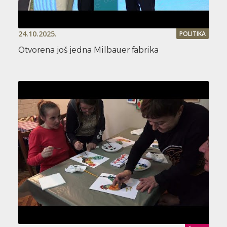
24.10.2025.
POLITIKA
Otvorena još jedna Milbauer fabrika