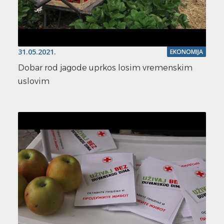
31.05.2021.
EKONOMIJA
Dobar rod jagode uprkos losim vremenskim
uslovim