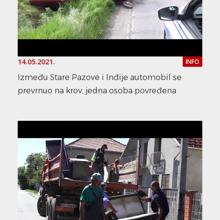
14.05.2021.
INFO
Između Stare Pazove i Inđije automobil se
prevrnuo na krov, jedna osoba povređena