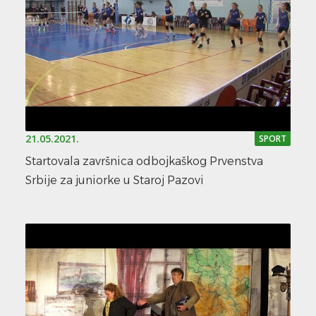
21.05.2021.
SPORT
Startovala završnica odbojkaškog Prvenstva
Srbije za juniorke u Staroj Pazovi