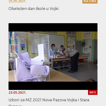
25.05.2021.
KULTURA
Obeležen dan škole u Vojki
23.05.2021.
INFO
Izbori za MZ 2021 Nova Pazova Vojka i Stara