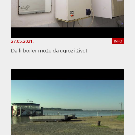
27.05.2021.
INFO
Da li bojler može da ugrozi život