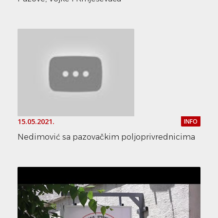
15.05.2021.
INFO
Nedimović sa pazovačkim poljoprivrednicima